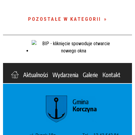
POZOSTAŁE W KATEGORII
Aktualności
Wydarzenia
Galerie
Kontakt