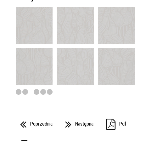
Poprzednia
Następna
Pdf