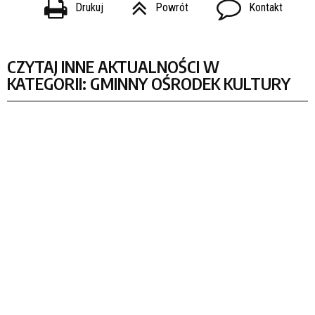
Drukuj
Powrót
Kontakt
CZYTAJ INNE AKTUALNOŚCI W
KATEGORII: GMINNY OŚRODEK KULTURY