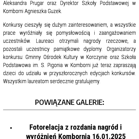
Aleksandra Prugar oraz Dyrektor Szkoły Podstawowej w
Komborni Agnieszka Guzek.
Konkursy cieszyły się dużym zainteresowaniem, a wszystkie
prace wyróżniały się pomysłowością i zaangażowaniem
uczestników. Laureaci otrzymali nagrody rzeczowe, a
pozostali uczestnicy pamiątkowe dyplomy. Organizatorzy
konkursu: Gminny Ośrodek Kultury w Korczynie oraz Szkoła
Podstawowa im. S. Pigonia w Komborni już teraz zapraszają
dzieci do udziału w przyszłorocznych edycjach konkursów.
Wszystkim laureatom serdecznie gratulujemy.
POWIĄZANE GALERIE:
Fotorelacja z rozdania nagród i
wyróżnień Kombornia 16.01.2025