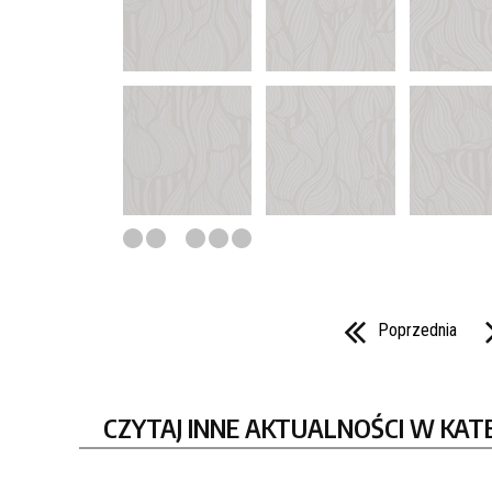
Poprzednia
CZYTAJ INNE AKTUALNOŚCI W KAT