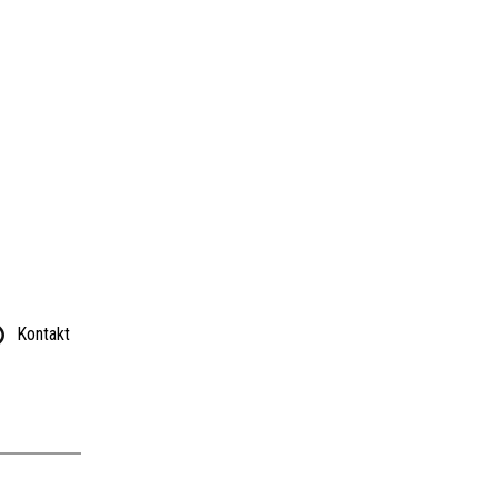
Kontakt